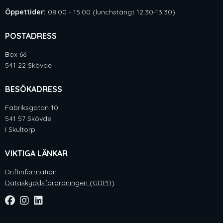
Öppettider:
08.00 - 15.00 (lunchstängt 12.30-13.30)
POSTADRESS
Box 66
541 22 Skövde
BESÖKADRESS
Fabriksgatan 10
541 57 Skövde
I Skultorp
VIKTIGA LÄNKAR
Driftinformation
Dataskyddsförordningen (GDPR)