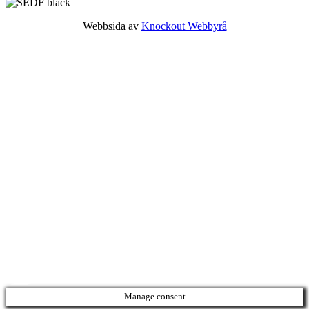
Webbsida av
Knockout Webbyrå
Manage consent