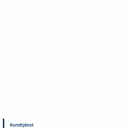
Kundtjänst