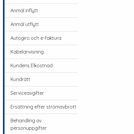
Anmäl inflytt
Anmäl utflytt
Autogiro och e-faktura
Kabelanvisning
Kundens Elkostnad
Kundrätt
Serviceavgifter
Ersättning efter strömavbrott
Behandling av
personuppgifter