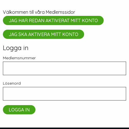
Välkommen till våra Medlemssidor
JAG HAR REDAN AKTIVERAT MITT KONTO
JAG SKA AKTIVERA MITT KONTO
Logga in
Medlemsnummer
Lösenord
LOGGA IN