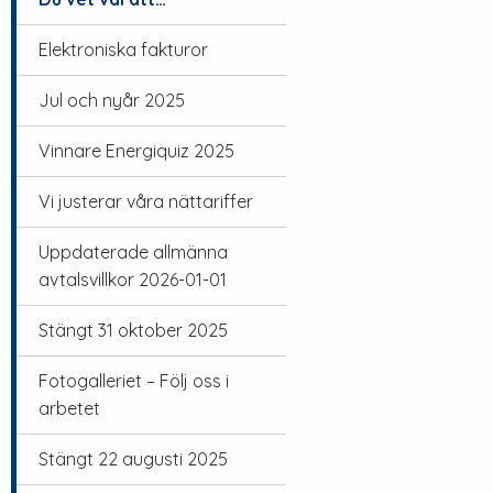
Elektroniska fakturor
Jul och nyår 2025
Vinnare Energiquiz 2025
Vi justerar våra nättariffer
Uppdaterade allmänna
avtalsvillkor 2026-01-01
Stängt 31 oktober 2025
Fotogalleriet – Följ oss i
arbetet
Stängt 22 augusti 2025