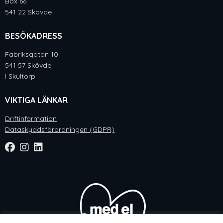
Box 66
541 22 Skövde
BESÖKADRESS
Fabriksgatan 10
541 57 Skövde
I Skultorp
VIKTIGA LÄNKAR
Driftinformation
Dataskyddsförordningen (GDPR)