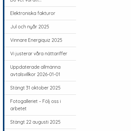
Elektroniska fakturor
Jul och nyår 2025
Vinnare Energiquiz 2025
Vi justerar våra nättariffer
Uppdaterade allmänna
avtalsvillkor 2026-01-01
Stängt 31 oktober 2025
Fotogalleriet – Följ oss i
arbetet
Stängt 22 augusti 2025