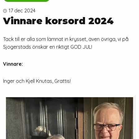
17 dec 2024
Vinnare korsord 2024
Tack till er alla som lämnat in krysset, även övriga, vi på
Sjogerstads önskar en riktigt GOD JUL!
Vinnare:
Inger och Kjell Knutas, Grattis!