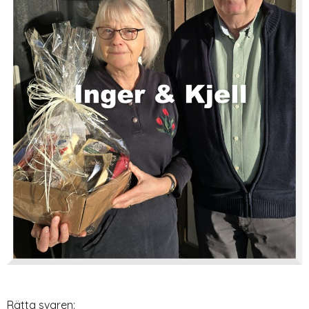
Rätta svaren: