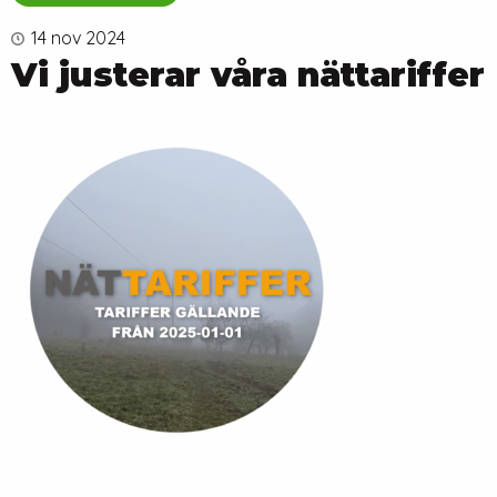
14 nov 2024
Vi justerar våra nättariffer