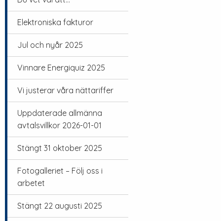
Elektroniska fakturor
Jul och nyår 2025
Vinnare Energiquiz 2025
Vi justerar våra nättariffer
Uppdaterade allmänna
avtalsvillkor 2026-01-01
Stängt 31 oktober 2025
Fotogalleriet – Följ oss i
arbetet
Stängt 22 augusti 2025