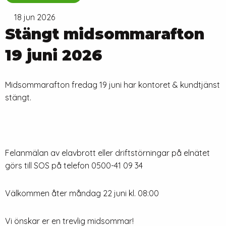
18 jun 2026
Stängt midsommarafton
19 juni 2026
Midsommarafton fredag 19 juni har kontoret & kundtjänst
stängt.
Felanmälan av elavbrott eller driftstörningar på elnätet
görs till SOS på telefon 0500-41 09 34
Välkommen åter måndag 22 juni kl. 08:00
Vi önskar er en trevlig midsommar!