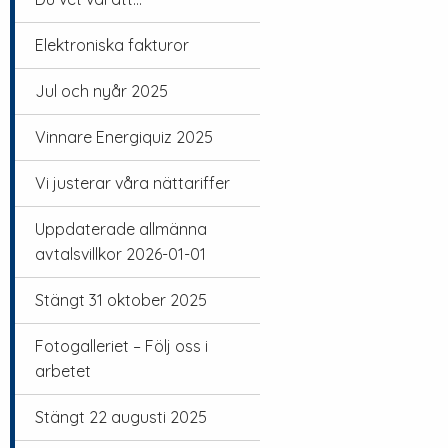
Elektroniska fakturor
Jul och nyår 2025
Vinnare Energiquiz 2025
Vi justerar våra nättariffer
Uppdaterade allmänna
avtalsvillkor 2026-01-01
Stängt 31 oktober 2025
Fotogalleriet – Följ oss i
arbetet
Stängt 22 augusti 2025