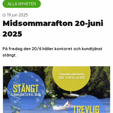
ALLA NYHETER
19 jun 2025
Midsommarafton 20-juni
2025
På fredag den 20/6 håller kontoret och kundtjänst
stängt.