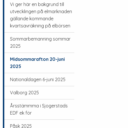
Vi ger här en bakgrund till
utvecklingen på elmarknaden
gällande kommande
kvartsavräkning på elbörsen
Sommarbemanning sommar
2025
Midsommarafton 20-juni
2025
Nationaldagen 6-juni 2025
Valborg 2025
Årsstämmma i Sjogerstads
EDF ek för
Påsk 2025