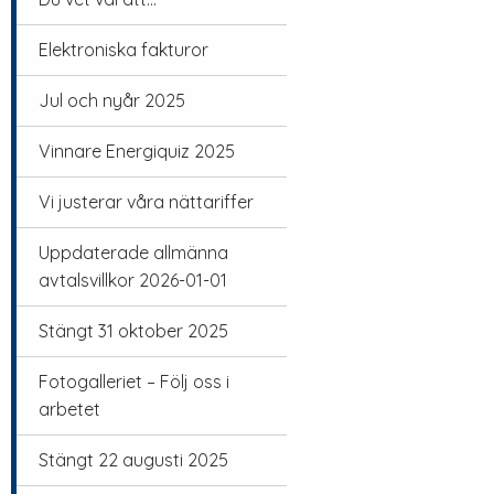
Elektroniska fakturor
Jul och nyår 2025
Vinnare Energiquiz 2025
Vi justerar våra nättariffer
Uppdaterade allmänna
avtalsvillkor 2026-01-01
Stängt 31 oktober 2025
Fotogalleriet – Följ oss i
arbetet
Stängt 22 augusti 2025