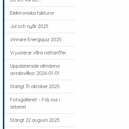
Elektroniska fakturor
Jul och nyår 2025
Vinnare Energiquiz 2025
Vi justerar våra nättariffer
Uppdaterade allmänna
avtalsvillkor 2026-01-01
Stängt 31 oktober 2025
Fotogalleriet – Följ oss i
arbetet
Stängt 22 augusti 2025