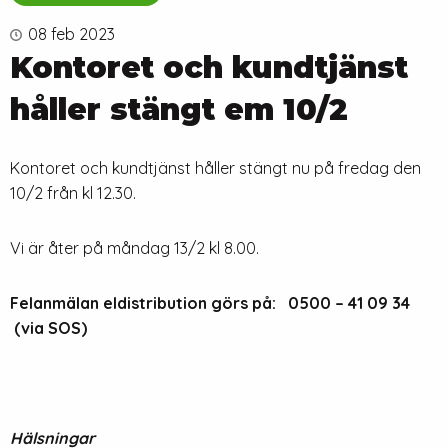
08 feb 2023
Kontoret och kundtjänst
håller stängt em 10/2
Kontoret och kundtjänst håller stängt nu på fredag den
10/2 från kl 12.30.
Vi är åter på måndag 13/2 kl 8.00.
Felanmälan eldistribution görs på: 0500 – 41 09 34
(via SOS)
Hälsningar